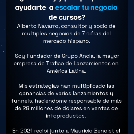
ayudarte  a 
escalar tu negocio
de cursos?
Alberto Navarro, consultor y socio de 
múltiples negocios de 7 cifras del 
mercado hispano. 
 Soy Fundador de Grupo Ancla, la mayor 
empresa de Tráfico de Lanzamientos en 
América Latina. 
Mis estrategias han multiplicado las 
ganancias de varios lanzamientos y 
funnels, haciéndome responsable de más 
de 28 millones de dólares en ventas de 
infoproductos.  
En 2021 recibí junto a Mauricio Benoist el 