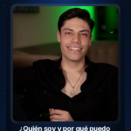
¿Quién soy y por qué puedo 