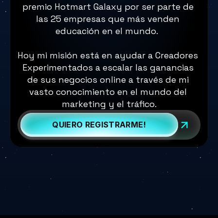
premio Hotmart Galaxy por ser parte de 
las 25 empresas que más venden 
educación en el mundo.  
Hoy mi misión está en ayudar a Creadores 
Experimentados a escalar las ganancias 
de sus negocios online a través de mi 
vasto conocimiento en el mundo del 
marketing y el tráfico.
QUIERO REGISTRARME!