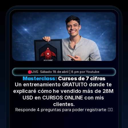
LIVE: Sábado 18 de abril | 8 pm por Youtube.
Masterclass: 
Cursos de 7 cifras
Un entrenamiento GRATUITO donde te 
explicaré cómo he vendido más de 28M 
USD en CURSOS ONLINE con mis 
clientes.
Responde 4 preguntas para poder registrarte 👇🏻