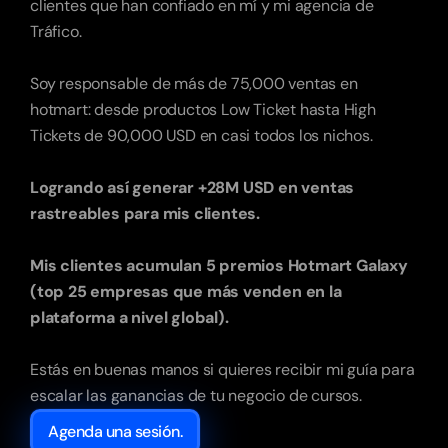
clientes que han confiado en mí y mi agencia de 
Tráfico.
Soy responsable de más de 75,000 ventas en 
hotmart: desde productos Low Ticket hasta High 
Tickets de 90,000 USD en casi todos los nichos.
Logrando así generar +28M USD en ventas 
rastreables para mis clientes.
Mis clientes acumulan 5 premios Hotmart Galaxy 
(top 25 empresas que más venden en la 
plataforma a nivel global). 
Estás en buenas manos si quieres recibir mi guía para 
escalar las ganancias de tu negocio de cursos.
Agenda una sesión.