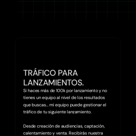
apalancamiento para escalar tu negocio online.
APLICA PARA CONSULTORÍA AQUÍ. 
TRÁFICO PARA 
LANZAMIENTOS.
Si haces más de 100k por lanzamiento y no 
tienes un equipo al nivel de los resultados 
que buscas… mi equipo puede gestionar el 
tráfico de tu siguiente lanzamiento.

Desde creación de audiencias, captación, 
calentamiento y venta. Recibirás nuestra 